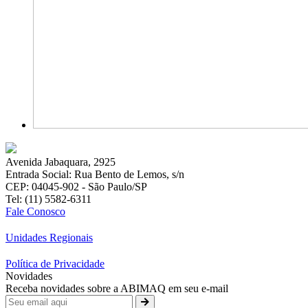
Avenida Jabaquara, 2925
Entrada Social: Rua Bento de Lemos, s/n
CEP: 04045-902 - São Paulo/SP
Tel: (11) 5582-6311
Fale Conosco
Unidades Regionais
Política de Privacidade
Novidades
Receba novidades sobre a ABIMAQ em seu e-mail