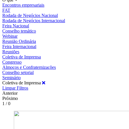
Encontros empresariais
FAT
Rodada de Negócios Nacional
Rodada de Negócios Internacional
Feira Nacional
Conselho temático
Webinar
Reunião Ordinária
Feira Internacional
Reuniões
Coletiva de Imprensa
Congresso
Almoços e Confraternizações
Conselho setorial
Seminário
Coletiva de Imprensa
Limpar Filtros
Anterior
Próximo
1 / 0