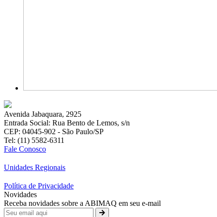
Avenida Jabaquara, 2925
Entrada Social: Rua Bento de Lemos, s/n
CEP: 04045-902 - São Paulo/SP
Tel: (11) 5582-6311
Fale Conosco
Unidades Regionais
Política de Privacidade
Novidades
Receba novidades sobre a ABIMAQ em seu e-mail