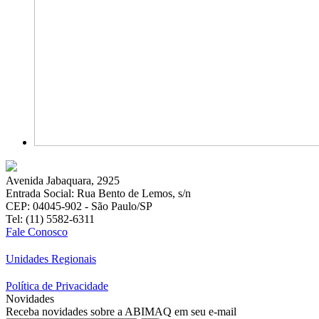
Avenida Jabaquara, 2925
Entrada Social: Rua Bento de Lemos, s/n
CEP: 04045-902 - São Paulo/SP
Tel: (11) 5582-6311
Fale Conosco
Unidades Regionais
Política de Privacidade
Novidades
Receba novidades sobre a ABIMAQ em seu e-mail