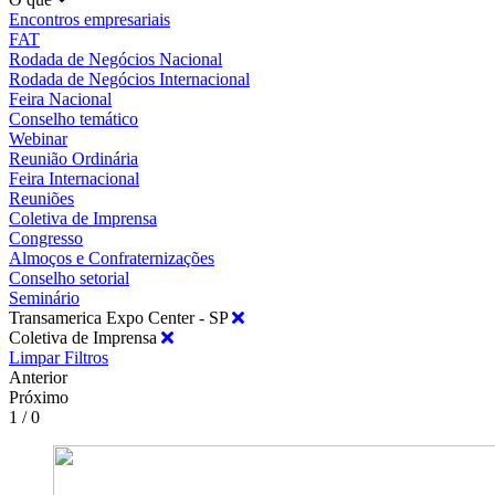
Encontros empresariais
FAT
Rodada de Negócios Nacional
Rodada de Negócios Internacional
Feira Nacional
Conselho temático
Webinar
Reunião Ordinária
Feira Internacional
Reuniões
Coletiva de Imprensa
Congresso
Almoços e Confraternizações
Conselho setorial
Seminário
Transamerica Expo Center - SP
Coletiva de Imprensa
Limpar Filtros
Anterior
Próximo
1 / 0