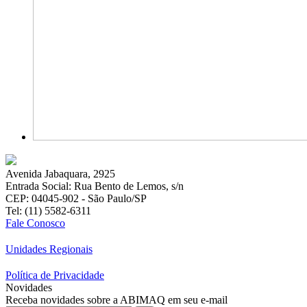
Avenida Jabaquara, 2925
Entrada Social: Rua Bento de Lemos, s/n
CEP: 04045-902 - São Paulo/SP
Tel: (11) 5582-6311
Fale Conosco
Unidades Regionais
Política de Privacidade
Novidades
Receba novidades sobre a ABIMAQ em seu e-mail