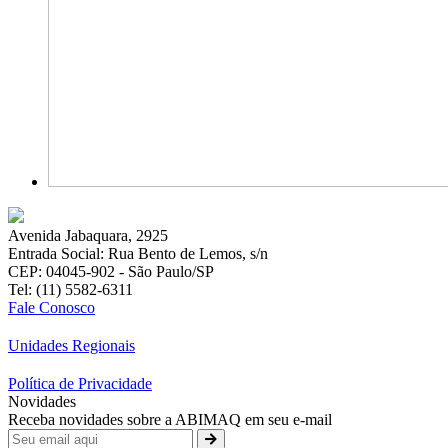
Avenida Jabaquara, 2925
Entrada Social: Rua Bento de Lemos, s/n
CEP: 04045-902 - São Paulo/SP
Tel: (11) 5582-6311
Fale Conosco
Unidades Regionais
Política de Privacidade
Novidades
Receba novidades sobre a ABIMAQ em seu e-mail