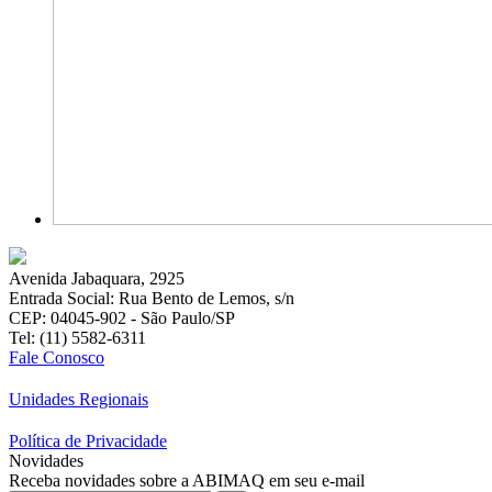
Avenida Jabaquara, 2925
Entrada Social: Rua Bento de Lemos, s/n
CEP: 04045-902 - São Paulo/SP
Tel: (11) 5582-6311
Fale Conosco
Unidades Regionais
Política de Privacidade
Novidades
Receba novidades sobre a ABIMAQ em seu e-mail