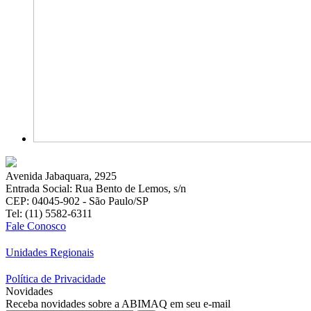
Avenida Jabaquara, 2925
Entrada Social: Rua Bento de Lemos, s/n
CEP: 04045-902 - São Paulo/SP
Tel: (11) 5582-6311
Fale Conosco
Unidades Regionais
Política de Privacidade
Novidades
Receba novidades sobre a ABIMAQ em seu e-mail