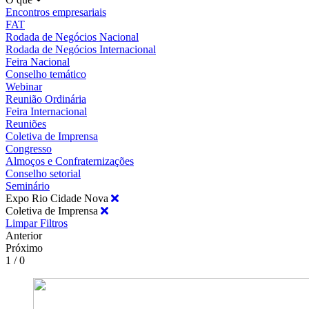
Encontros empresariais
FAT
Rodada de Negócios Nacional
Rodada de Negócios Internacional
Feira Nacional
Conselho temático
Webinar
Reunião Ordinária
Feira Internacional
Reuniões
Coletiva de Imprensa
Congresso
Almoços e Confraternizações
Conselho setorial
Seminário
Expo Rio Cidade Nova
Coletiva de Imprensa
Limpar Filtros
Anterior
Próximo
1 / 0