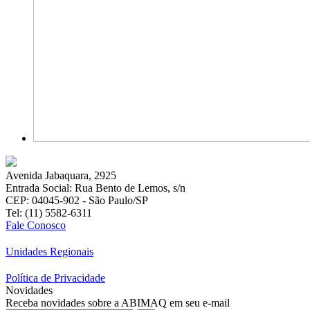
Avenida Jabaquara, 2925
Entrada Social: Rua Bento de Lemos, s/n
CEP: 04045-902 - São Paulo/SP
Tel: (11) 5582-6311
Fale Conosco
Unidades Regionais
Política de Privacidade
Novidades
Receba novidades sobre a ABIMAQ em seu e-mail