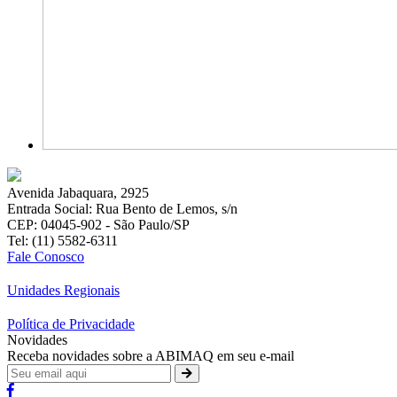
Avenida Jabaquara, 2925
Entrada Social: Rua Bento de Lemos, s/n
CEP: 04045-902 - São Paulo/SP
Tel: (11) 5582-6311
Fale Conosco
Unidades Regionais
Política de Privacidade
Novidades
Receba novidades sobre a ABIMAQ em seu e-mail