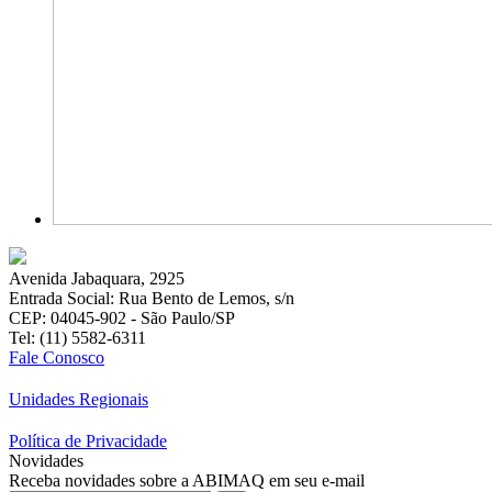
Avenida Jabaquara, 2925
Entrada Social: Rua Bento de Lemos, s/n
CEP: 04045-902 - São Paulo/SP
Tel: (11) 5582-6311
Fale Conosco
Unidades Regionais
Política de Privacidade
Novidades
Receba novidades sobre a ABIMAQ em seu e-mail