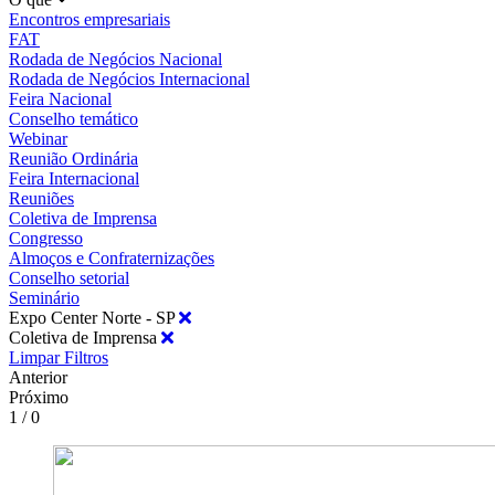
Encontros empresariais
FAT
Rodada de Negócios Nacional
Rodada de Negócios Internacional
Feira Nacional
Conselho temático
Webinar
Reunião Ordinária
Feira Internacional
Reuniões
Coletiva de Imprensa
Congresso
Almoços e Confraternizações
Conselho setorial
Seminário
Expo Center Norte - SP
Coletiva de Imprensa
Limpar Filtros
Anterior
Próximo
1 / 0