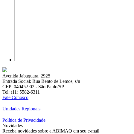
Avenida Jabaquara, 2925
Entrada Social: Rua Bento de Lemos, s/n
CEP: 04045-902 - São Paulo/SP
Tel: (11) 5582-6311
Fale Conosco
Unidades Regionais
Política de Privacidade
Novidades
Receba novidades sobre a ABIMAQ em seu e-mail