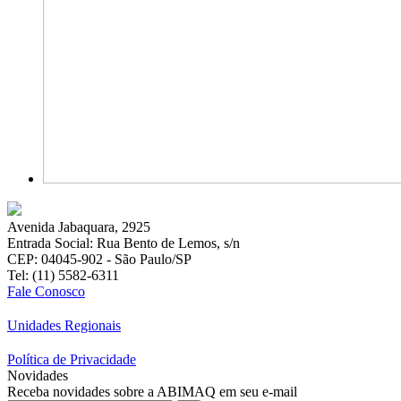
Avenida Jabaquara, 2925
Entrada Social: Rua Bento de Lemos, s/n
CEP: 04045-902 - São Paulo/SP
Tel: (11) 5582-6311
Fale Conosco
Unidades Regionais
Política de Privacidade
Novidades
Receba novidades sobre a ABIMAQ em seu e-mail