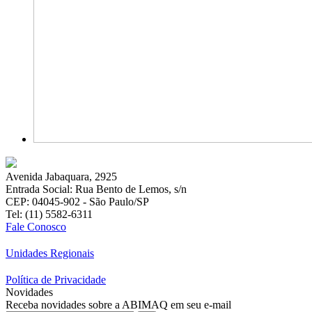
Avenida Jabaquara, 2925
Entrada Social: Rua Bento de Lemos, s/n
CEP: 04045-902 - São Paulo/SP
Tel: (11) 5582-6311
Fale Conosco
Unidades Regionais
Política de Privacidade
Novidades
Receba novidades sobre a ABIMAQ em seu e-mail