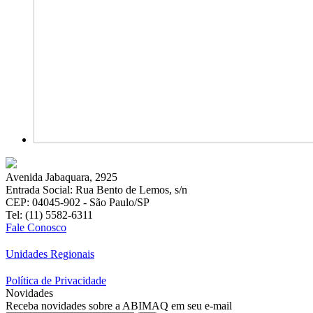
Avenida Jabaquara, 2925
Entrada Social: Rua Bento de Lemos, s/n
CEP: 04045-902 - São Paulo/SP
Tel: (11) 5582-6311
Fale Conosco
Unidades Regionais
Política de Privacidade
Novidades
Receba novidades sobre a ABIMAQ em seu e-mail