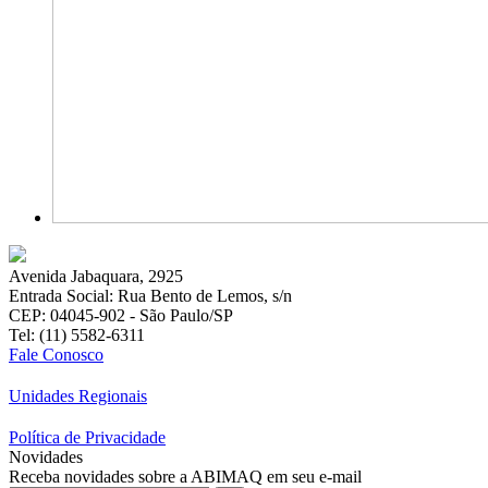
Avenida Jabaquara, 2925
Entrada Social: Rua Bento de Lemos, s/n
CEP: 04045-902 - São Paulo/SP
Tel: (11) 5582-6311
Fale Conosco
Unidades Regionais
Política de Privacidade
Novidades
Receba novidades sobre a ABIMAQ em seu e-mail