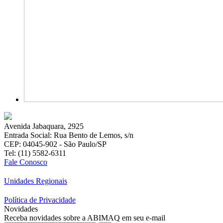
Avenida Jabaquara, 2925
Entrada Social: Rua Bento de Lemos, s/n
CEP: 04045-902 - São Paulo/SP
Tel: (11) 5582-6311
Fale Conosco
Unidades Regionais
Política de Privacidade
Novidades
Receba novidades sobre a ABIMAQ em seu e-mail