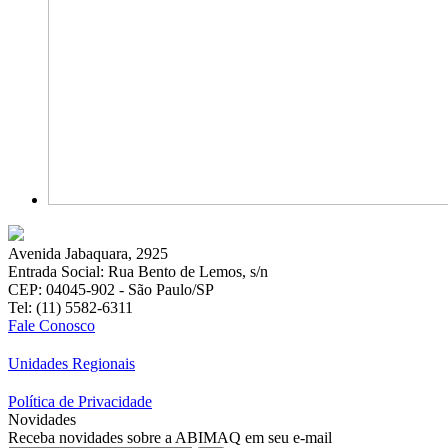
Avenida Jabaquara, 2925
Entrada Social: Rua Bento de Lemos, s/n
CEP: 04045-902 - São Paulo/SP
Tel: (11) 5582-6311
Fale Conosco
Unidades Regionais
Política de Privacidade
Novidades
Receba novidades sobre a ABIMAQ em seu e-mail