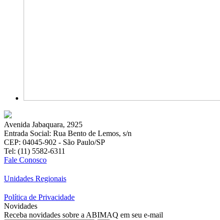
Avenida Jabaquara, 2925
Entrada Social: Rua Bento de Lemos, s/n
CEP: 04045-902 - São Paulo/SP
Tel: (11) 5582-6311
Fale Conosco
Unidades Regionais
Política de Privacidade
Novidades
Receba novidades sobre a ABIMAQ em seu e-mail