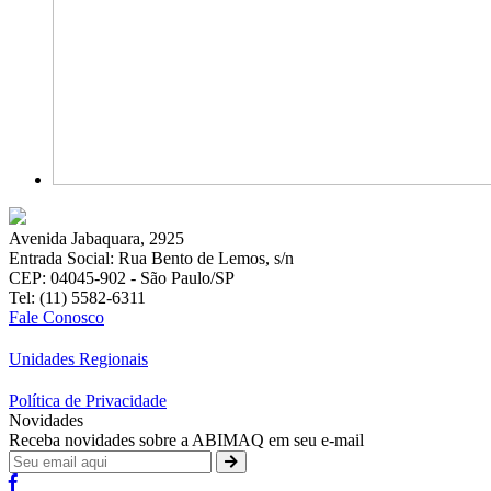
Avenida Jabaquara, 2925
Entrada Social: Rua Bento de Lemos, s/n
CEP: 04045-902 - São Paulo/SP
Tel: (11) 5582-6311
Fale Conosco
Unidades Regionais
Política de Privacidade
Novidades
Receba novidades sobre a ABIMAQ em seu e-mail