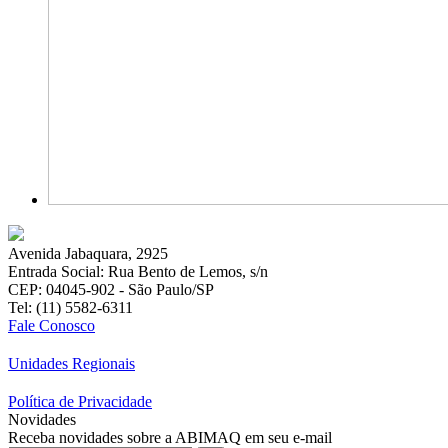
Avenida Jabaquara, 2925
Entrada Social: Rua Bento de Lemos, s/n
CEP: 04045-902 - São Paulo/SP
Tel: (11) 5582-6311
Fale Conosco
Unidades Regionais
Política de Privacidade
Novidades
Receba novidades sobre a ABIMAQ em seu e-mail