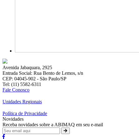
Avenida Jabaquara, 2925
Entrada Social: Rua Bento de Lemos, s/n
CEP: 04045-902 - São Paulo/SP
Tel: (11) 5582-6311
Fale Conosco
Unidades Regionais
Política de Privacidade
Novidades
Receba novidades sobre a ABIMAQ em seu e-mail