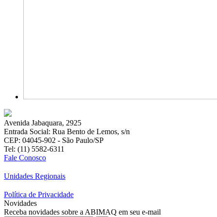
Avenida Jabaquara, 2925
Entrada Social: Rua Bento de Lemos, s/n
CEP: 04045-902 - São Paulo/SP
Tel: (11) 5582-6311
Fale Conosco
Unidades Regionais
Política de Privacidade
Novidades
Receba novidades sobre a ABIMAQ em seu e-mail