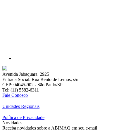
Avenida Jabaquara, 2925
Entrada Social: Rua Bento de Lemos, s/n
CEP: 04045-902 - São Paulo/SP
Tel: (11) 5582-6311
Fale Conosco
Unidades Regionais
Política de Privacidade
Novidades
Receba novidades sobre a ABIMAQ em seu e-mail