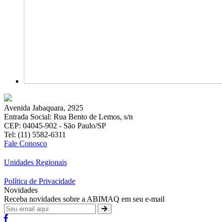
Avenida Jabaquara, 2925
Entrada Social: Rua Bento de Lemos, s/n
CEP: 04045-902 - São Paulo/SP
Tel: (11) 5582-6311
Fale Conosco
Unidades Regionais
Política de Privacidade
Novidades
Receba novidades sobre a ABIMAQ em seu e-mail